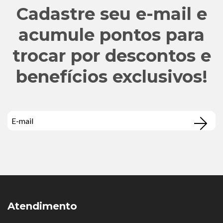
Cadastre seu e-mail e
acumule pontos para
trocar por descontos e
benefícios exclusivos!
Atendimento