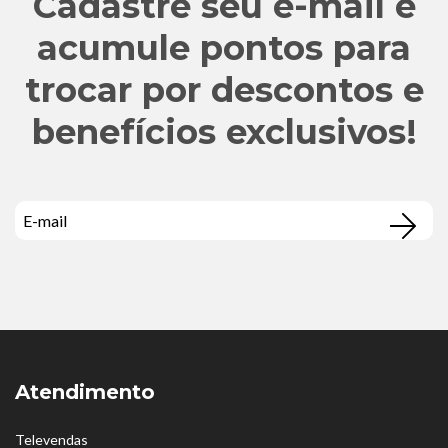
Cadastre seu e-mail e
acumule pontos para
trocar por descontos e
benefícios exclusivos!
Atendimento
Televendas