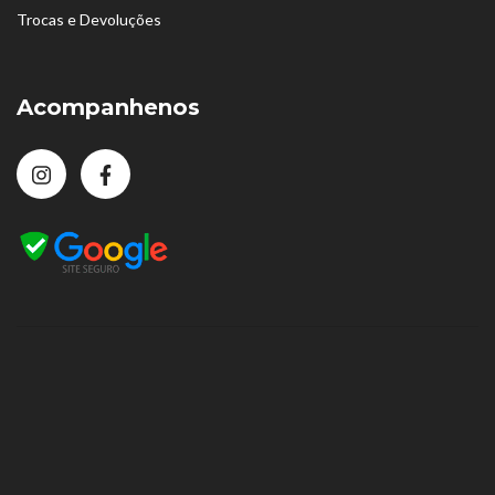
Trocas e Devoluções
Acompanhenos