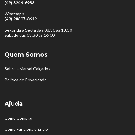
(49) 3246-6983
Whatsapp
(49) 98807-8619
Segunda a Sexta das 08:30 às 18:30
Sábado das 08:30 às 16:00
Quem Somos
Sobre a Marsol Calçados
Política de Privacidade
Ajuda
Como Comprar
Como Funciona o Envio